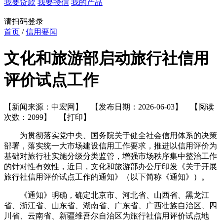
我要贷款
我要授信
我的产品
请扫码登录
首页
/
信用要闻
文化和旅游部启动旅行社信用
评价试点工作
【新闻来源：中宏网】 【发布日期：2026-06-03】 【阅读
次数：2099】
【打印】
为贯彻落实党中央、国务院关于健全社会信用体系的决策
部署，落实统一大市场建设信用工作要求，推进以信用评价为
基础对旅行社实施分级分类监管，增强市场秩序集中整治工作
的针对性有效性，近日，文化和旅游部办公厅印发《关于开展
旅行社信用评价试点工作的通知》（以下简称《通知》）。
《通知》明确，确定北京市、河北省、山西省、黑龙江
省、浙江省、山东省、湖南省、广东省、广西壮族自治区、四
川省、云南省、新疆维吾尔自治区为旅行社信用评价试点地