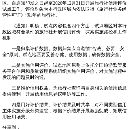
区。自通知印发之日起至2026年12月31日开展旅行社信用评价
试点工作。评价对象为本行政区域内依法取得《旅行社业务经
营许可证》满1年的旅行社。
《通知》明确，试点内容包含四个方面，试点地区对本行
政区域符合条件的旅行社开展信用评价，探索实施路径和工作
机制。
一是归集评价数据。数据归集应当遵循“合法、必要、安
全”原则。试点地区要妥善存储、使用数据，确保数据安全。
二是实施信用评价。试点地区原则上依托全国旅游监管服
务平台信用和质量管理系统组织实施信用评价，对实施过程中
发现的问题及时沟通。
三是维护信用权益。为旅行社查询与自身相关的信用信息
提供便利，开展信用信息异议申诉等工作。
四是用好评价结果。评价结果及时共享，对不同类型信用
主体实施分级分类监管，根据评价结果开展激励惩戒，拓展信
用应用场景。
分享到：