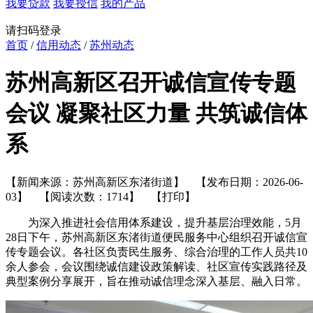
我要贷款
我要授信
我的产品
请扫码登录
首页
/
信用动态
/
苏州动态
苏州高新区召开诚信宣传专题
会议 凝聚社区力量 共筑诚信体
系
【新闻来源：苏州高新区东渚街道】 【发布日期：2026-06-
03】 【阅读次数：1714】
【打印】
为深入推进社会信用体系建设，提升基层治理效能，5月
28日下午，苏州高新区东渚街道便民服务中心组织召开诚信宣
传专题会议。各社区负责民生服务、综合治理的工作人员共10
余人参会，会议围绕诚信建设政策解读、社区宣传实践路径及
典型案例分享展开，旨在推动诚信理念深入基层、融入日常。