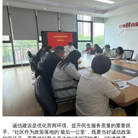
诚信建设是优化营商环境、提升民生服务质量的重要抓
手。“社区作为政策落地的‘最后一公里’，既要当好诚信政策