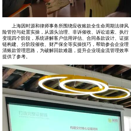
上海因时源和律师事务所围绕应收账款全生命周期法律风
险管控与处置实操，从源头治理、非诉催收、诉讼追索、执行
变现四个阶段，系统讲解客户信用评估、合同条款设计、证据
链构建、分阶段催收、财产保全等实操技巧，帮助参会企业理
清账款管理思路，为破解回款难题，提升企业现金流管理效率
提供了参考。