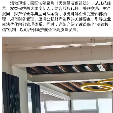
活动现场，园区法院聚焦《民营经济促进法》，从规范经
营、权益保护两大维度切入，结合股权代持、关联交易、财产
混同、财产保全等典型司法案例，系统讲解企业完善内部治
理、规范财务管理、厘清公私财产边界的关键要点，引导企业
依法优化内部管理体系。同时，详细介绍了诉讼保全“法律授
信”机制，以司法创新护航企业高质量发展。