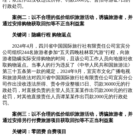
行政处罚。
案例二：以不合理的低价组织旅游活动，诱骗旅游者，并
通过安排购物获取回扣等不正当利益案
关键词：隐瞒行程 购物返点
2024年4月，四川省中国国际旅行社有限责任公司宜宾分
公司组织244名旅游者参加“五天四晚桂林双汽游”行程，向旅
游者隐瞒实际安排购物的时间，且该公司工作人员向地接社收
取购物返点。当事人的行为违反了《中华人民共和国旅游法》
第三十五条第一款的规定，2024年9月，宜宾市文化广播电视
和旅游局依法对四川省中国国际旅行社有限责任公司宜宾分公
司作出没收违法所得、责令停业整顿15日、罚款36000元的行
政处罚，对直接负责的主管人员王某某作出罚款2000元的行政
处罚，对其他直接责任人员谭某某作出罚款2000元的行政处
罚。
案例三：以不合理的低价组织旅游活动，诱骗旅游者，并
通过安排另行付费旅游项目获取回扣等不正当利益案
关键词：零团费 自费项目