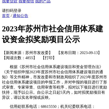
我要贷款
我要授信
我的产品
请扫码登录
首页
/
通知公告
2023年苏州市社会信用体系建
设资金拟奖励项目公示
【新闻来源：苏州市发改委】 【发布日期：2023-09-13】
【阅读次数：4855】
【打印】
根据《苏州市社会信用体系建设项目和资金管理办法》
《关于组织申报2023年度苏州市社会信用体系建设项目的通
知》等文件精神，市发改委和市财政局组织了2023年度苏州市
社会信用体系建设项目的申报工作，并对申报的项目进行了形
式审查、专家审查、信用审查等程序，拟对以下项目进行奖励
扶持，现予以公示。自公示之日起5天内，如对拟奖励项目有
异议，请以实名举报或反映。
信用处联系电话：68615550；机关纪委联系电话：