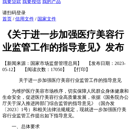
我要贷款
我要授信
我的产品
请扫码登录
首页
/
信用文件
/
国家文件
《关于进一步加强医疗美容行
业监管工作的指导意见》发布
【新闻来源：国家市场监督管理总局】 【发布日期：2023-
05-12】 【阅读次数：17050】
【打印】
关于进一步加强医疗美容行业监管工作的指导意见
为维护医疗美容市场秩序，切实保障人民群众身体健康和
生命安全，促进医疗美容行业高质量发展，依据《国务院办公
厅关于深入推进跨部门综合监管的指导意见》（国办发
〔2023〕1号）和相关法律法规规定，现就进一步加强医疗美
容行业监管工作提出如下指导意见。
一、总体要求