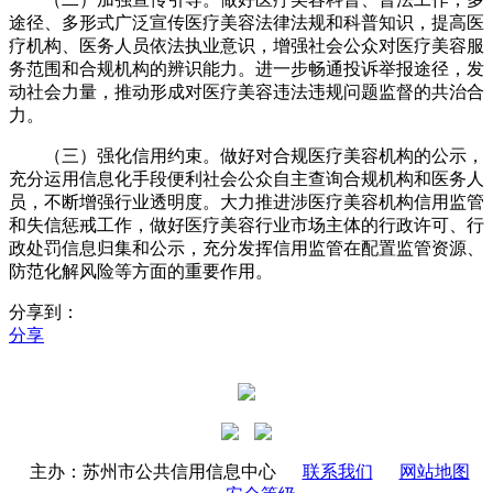
途径、多形式广泛宣传医疗美容法律法规和科普知识，提高医
疗机构、医务人员依法执业意识，增强社会公众对医疗美容服
务范围和合规机构的辨识能力。进一步畅通投诉举报途径，发
动社会力量，推动形成对医疗美容违法违规问题监督的共治合
力。
（三）强化信用约束。做好对合规医疗美容机构的公示，
充分运用信息化手段便利社会公众自主查询合规机构和医务人
员，不断增强行业透明度。大力推进涉医疗美容机构信用监管
和失信惩戒工作，做好医疗美容行业市场主体的行政许可、行
政处罚信息归集和公示，充分发挥信用监管在配置监管资源、
防范化解风险等方面的重要作用。
分享到：
分享
主办：苏州市公共信用信息中心
联系我们
网站地图